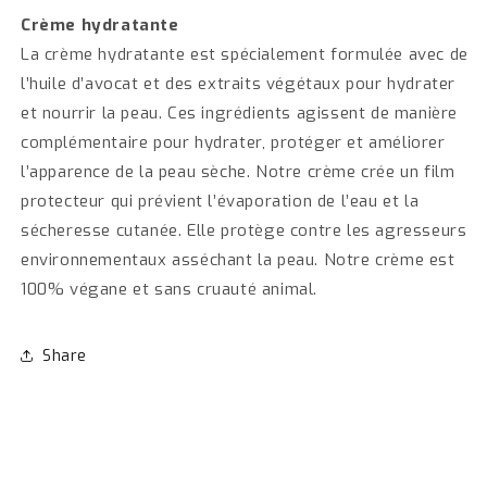
Crème hydratante
La crème hydratante est spécialement formulée avec de
l’huile d’avocat et des extraits végétaux pour hydrater
et nourrir la peau. Ces ingrédients agissent de manière
complémentaire pour hydrater, protéger et améliorer
l’apparence de la peau sèche. Notre crème crée un film
protecteur qui prévient l’évaporation de l’eau et la
sécheresse cutanée. Elle protège contre les agresseurs
environnementaux asséchant la peau. Notre crème est
100% végane et sans cruauté animal.
Share