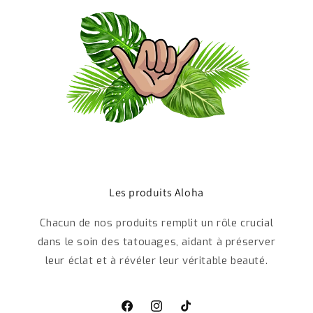
Les produits Aloha
Chacun de nos produits remplit un rôle crucial
dans le soin des tatouages, aidant à préserver
leur éclat et à révéler leur véritable beauté.